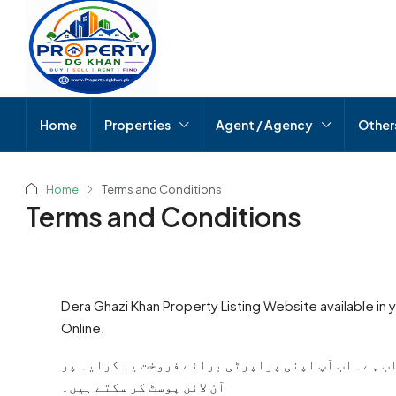
Home
Properties
Agent / Agency
Other
Home
Terms and Conditions
Terms and Conditions
Dera Ghazi Khan Property Listing Website available in 
Online.
ب ہے۔ اب آپ اپنی پراپرٹی برائے فروخت یا کرایہ پر
آن لائن پوسٹ کر سکتے ہیں۔